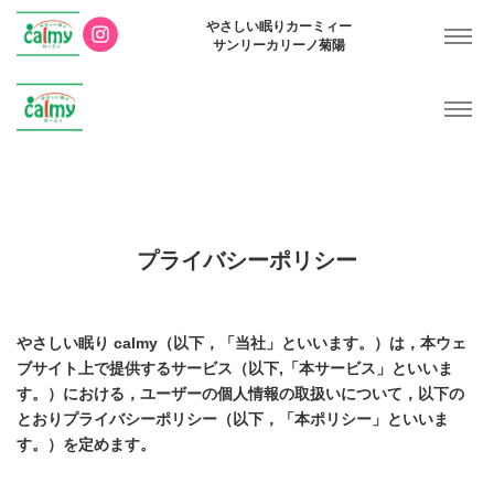
やさしい眠りカーミィー
サンリーカリーノ菊陽
プライバシーポリシー
やさしい眠り calmy（以下，「当社」といいます。）は，本ウェ
ブサイト上で提供するサービス（以下,「本サービス」といいま
す。）における，ユーザーの個人情報の取扱いについて，以下の
とおりプライバシーポリシー（以下，「本ポリシー」といいま
す。）を定めます。